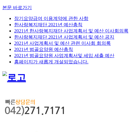
본문 바로가기
장기요양급여 이용계약에 관한 사항
한사랑복지재단 2021년 예산총칙
2021년 한사랑복지재단 사업계획서 및 예산 이사회의록
한사랑복지재단 2021년 사업계획서 및 예산 공지
2021년 사업계획서 및 예산 관련 이사회 회의록
2021년 범골요양원 예산총칙
2021년 범골요양원 사업계획서및 세입 세출 예산
홈페이지가 새롭게 개설되었습니다.