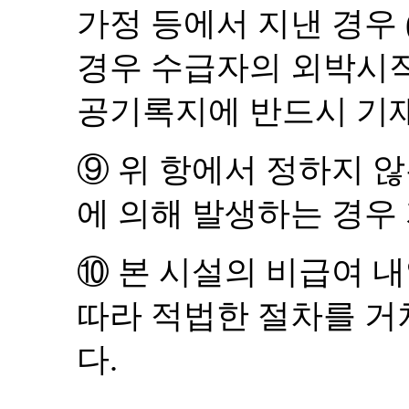
가정 등에서 지낸 경우
경우 수급자의 외박시
공기록지에 반드시 기
⑨
위 항에서 정하지 않
에 의해 발생하는 경우
⑩
본 시설의 비급여 
따라 적법한 절차를 거
다
.