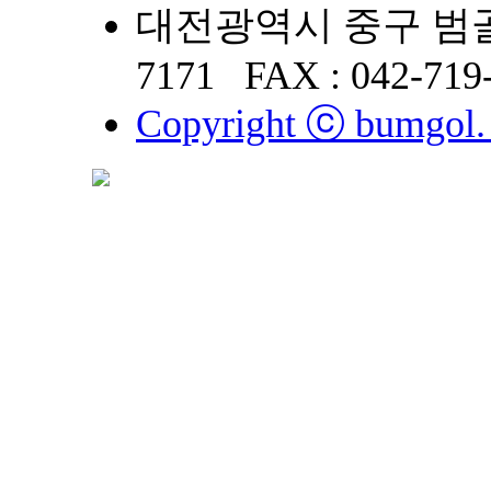
대전광역시 중구 범골로
7171
FAX : 042-719
Copyright ⓒ bumgol. a