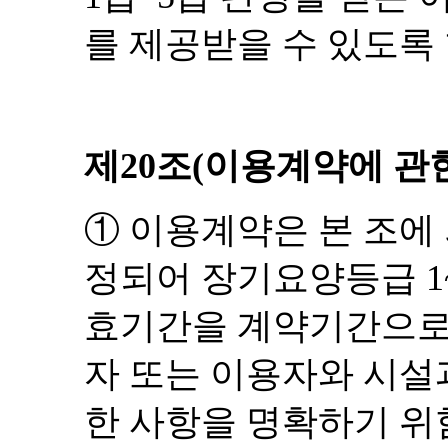
를 제공받을 수 있도록
제
20
조
(
이용계약에 관
①
이용계약은 본 조에
정되어 장기요양등급
1
효기간을 계약기간으로
자 또는 이용자와 시설
한 사항을 명확하기 위